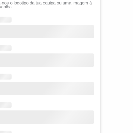
-nos o logotipo da tua equipa ou uma imagem à
scolha