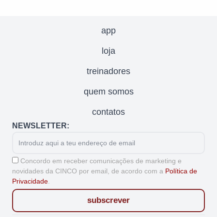
app
loja
treinadores
quem somos
contatos
NEWSLETTER:
Email
Aceitação
Concordo em receber comunicações de marketing e
novidades da CINCO por email, de acordo com a
Política de
Privacidade
.
subscrever