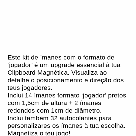
Este kit de ímanes com o formato de
‘jogador’ é um upgrade essencial à tua
Clipboard Magnética. Visualiza ao
detalhe o posicionamento e direção dos
teus jogadores.
Inclui 14 ímanes formato ‘jogador’ pretos
com 1,5cm de altura + 2 ímanes
redondos com 1cm de diâmetro.
Inclui também 32 autocolantes para
personalizares os ímanes à tua escolha.
Magnetiza o teu jogo!