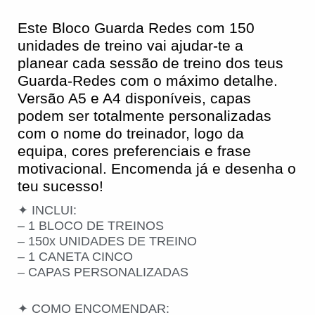
Este Bloco Guarda Redes com 150
unidades de treino vai ajudar-te a
planear cada sessão de treino dos teus
Guarda-Redes com o máximo detalhe.
Versão A5 e A4 disponíveis, capas
podem ser totalmente personalizadas
com o nome do treinador, logo da
equipa, cores preferenciais e frase
motivacional. Encomenda já e desenha o
teu sucesso!
✦ INCLUI:
– 1 BLOCO DE TREINOS
– 150x UNIDADES DE TREINO
– 1 CANETA CINCO
– CAPAS PERSONALIZADAS
✦ COMO ENCOMENDAR: