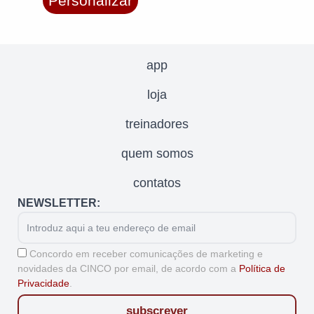
Personalizar
app
loja
treinadores
quem somos
contatos
NEWSLETTER:
Email
Aceitação
Concordo em receber comunicações de marketing e
novidades da CINCO por email, de acordo com a
Política de
Privacidade
.
subscrever