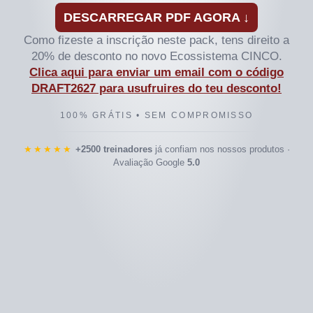
DESCARREGAR PDF AGORA ↓
Como fizeste a inscrição neste pack, tens direito a
20% de desconto no novo Ecossistema CINCO.
Clica aqui para enviar um email com o código
DRAFT2627 para usufruires do teu desconto!
100% GRÁTIS • SEM COMPROMISSO
★★★★★
+2500 treinadores
já confiam nos nossos produtos ·
Avaliação Google
5.0