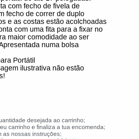
nta com fecho de fivela de
 fecho de correr de duplo
os e as costas estão acolchoadas
onta com uma fita para a fixar no
ara maior comodidade ao ser
Apresentada numa bolsa
ra Portátil
agem ilustrativa não estão
s!
uantidade desejada ao carrinho;
eu carrinho e finaliza a tua encomenda;
 as nossas instruções;