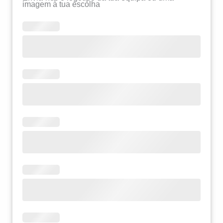
imagem à tua escolha