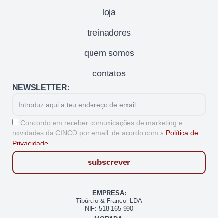
loja
treinadores
quem somos
contatos
NEWSLETTER:
Email
Aceitação
Concordo em receber comunicações de marketing e
novidades da CINCO por email, de acordo com a
Política de
Privacidade
.
subscrever
EMPRESA:
Tibúrcio & Franco, LDA
NIF: 518 165 990