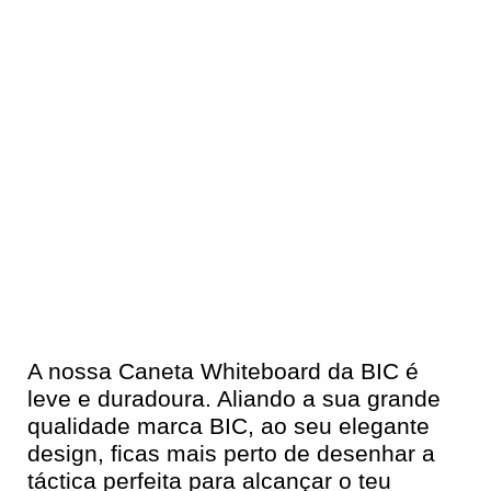
A nossa Caneta Whiteboard da BIC é
leve e duradoura. Aliando a sua grande
qualidade marca BIC, ao seu elegante
design, ficas mais perto de desenhar a
táctica perfeita para alcançar o teu