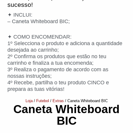
sucesso!
✦ INCLUI:
– Caneta Whiteboard BIC;
✦ COMO ENCOMENDAR:
1º Selecciona o produto e adiciona a quantidade
desejada ao carrinho;
2º Confirma os produtos que estão no teu
carrinho e finaliza a tua encomenda;
3º Realiza o pagamento de acordo com as
nossas instruções;
4º Recebe, partilha o teu produto CINCO e
prepara as tuas vitórias!
Loja
/
Futebol
/
Extras
/ Caneta Whiteboard BIC
Caneta Whiteboard
BIC