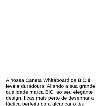
A nossa Caneta Whiteboard da BIC é
leve e duradoura. Aliando a sua grande
qualidade marca BIC, ao seu elegante
design, ficas mais perto de desenhar a
táctica perfeita para alcançar o teu