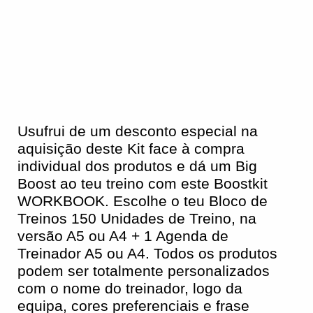
Usufrui de um desconto especial na
aquisição deste Kit face à compra
individual dos produtos e dá um Big
Boost ao teu treino com este Boostkit
WORKBOOK. Escolhe o teu Bloco de
Treinos 150 Unidades de Treino, na
versão A5 ou A4 + 1 Agenda de
Treinador A5 ou A4. Todos os produtos
podem ser totalmente personalizados
com o nome do treinador, logo da
equipa, cores preferenciais e frase