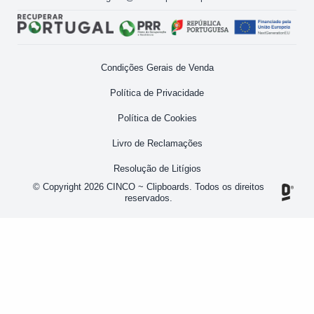
Condições Gerais de Venda
Política de Privacidade
Política de Cookies
Livro de Reclamações
Resolução de Litígios
© Copyright 2026 CINCO ~ Clipboards. Todos os direitos
reservados.