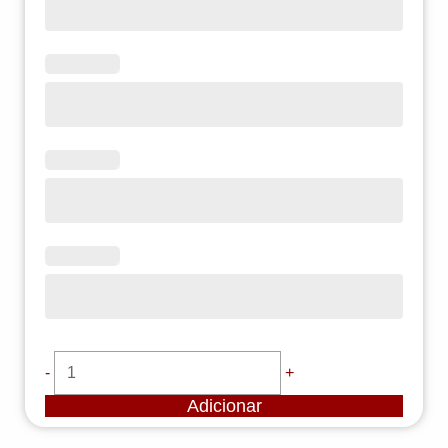
-
+
Adicionar