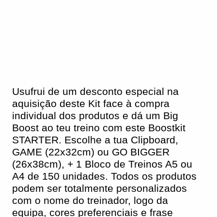
Usufrui de um desconto especial na
aquisição deste Kit face à compra
individual dos produtos e dá um Big
Boost ao teu treino com este Boostkit
STARTER. Escolhe a tua Clipboard,
GAME (22x32cm) ou GO BIGGER
(26x38cm), + 1 Bloco de Treinos A5 ou
A4 de 150 unidades. Todos os produtos
podem ser totalmente personalizados
com o nome do treinador, logo da
equipa, cores preferenciais e frase