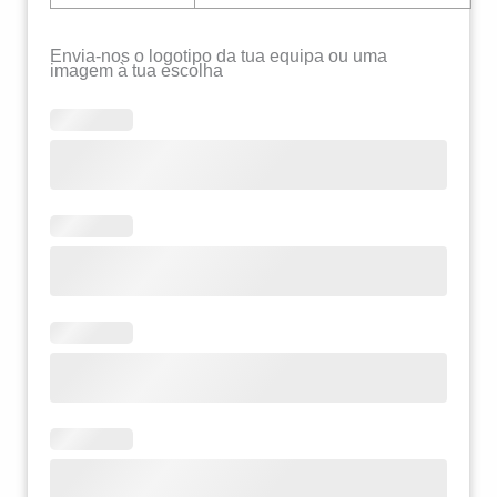
Envia-nos o logotipo da tua equipa ou uma
imagem à tua escolha