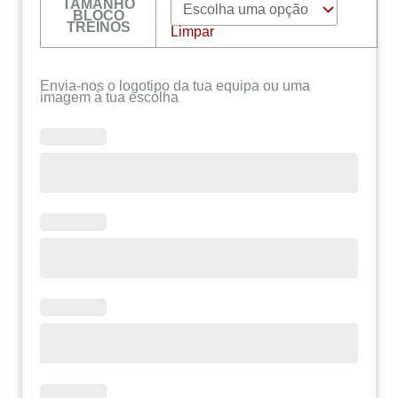
TAMANHO
BLOCO
TREINOS
Limpar
Envia-nos o logotipo da tua equipa ou uma
imagem à tua escolha