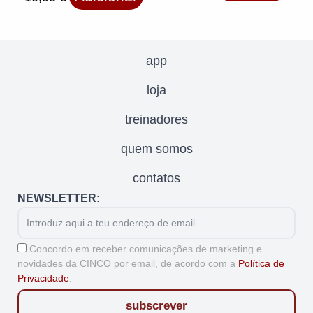
app
loja
treinadores
quem somos
contatos
NEWSLETTER:
Email
Aceitação
Concordo em receber comunicações de marketing e
novidades da CINCO por email, de acordo com a
Política de
Privacidade
.
subscrever