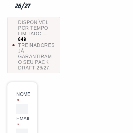
26/27
DISPONÍVEL
POR TEMPO
LIMITADO —
649
TREINADORES
JÁ
GARANTIRAM
O SEU PACK
DRAFT 26/27.
NOME
EMAIL