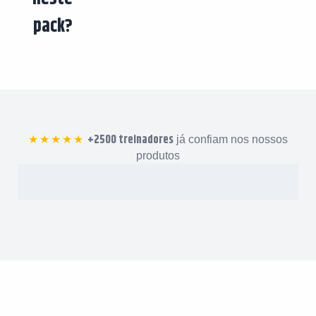
pack?
+2500 treinadores
★★★★★
já confiam nos nossos
produtos