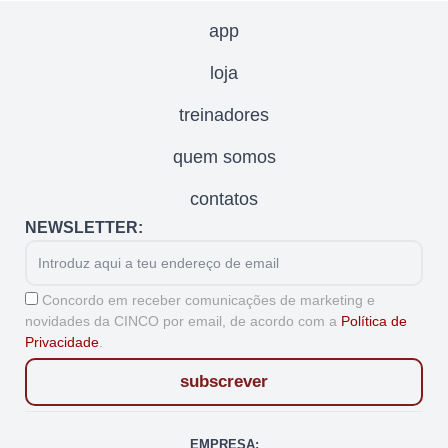
app
loja
treinadores
quem somos
contatos
NEWSLETTER:
Email
Aceitação
Concordo em receber comunicações de marketing e
novidades da CINCO por email, de acordo com a
Política de
Privacidade
.
subscrever
EMPRESA: